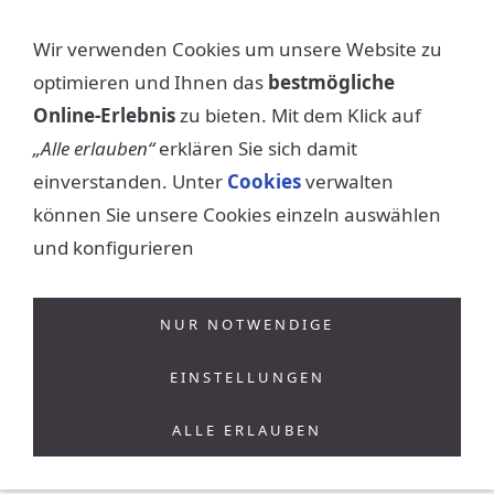
Wir verwenden Cookies um unsere Website zu
NAVIGATION EINBLENDEN
optimieren und Ihnen das
bestmögliche
Online-Erlebnis
zu bieten. Mit dem Klick auf
„Alle erlauben“
erklären Sie sich damit
einverstanden. Unter
Cookies
verwalten
können Sie unsere Cookies einzeln auswählen
und konfigurieren
NUR NOTWENDIGE
EINSTELLUNGEN
ALLE ERLAUBEN