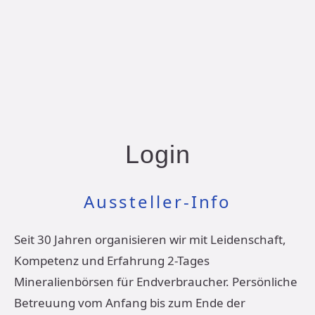
Login
Aussteller-Info
Seit 30 Jahren organisieren wir mit Leidenschaft,
Kompetenz und Erfahrung 2-Tages
Mineralienbörsen für Endverbraucher. Persönliche
Betreuung vom Anfang bis zum Ende der