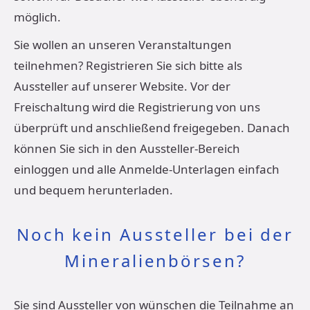
möglich.
Sie wollen an unseren Veranstaltungen
teilnehmen? Registrieren Sie sich bitte als
Aussteller auf unserer Website. Vor der
Freischaltung wird die Registrierung von uns
überprüft und anschließend freigegeben. Danach
können Sie sich in den Aussteller-Bereich
einloggen und alle Anmelde-Unterlagen einfach
und bequem herunterladen.
Noch kein Aussteller bei der
Mineralienbörsen?
Sie sind Aussteller von wünschen die Teilnahme an