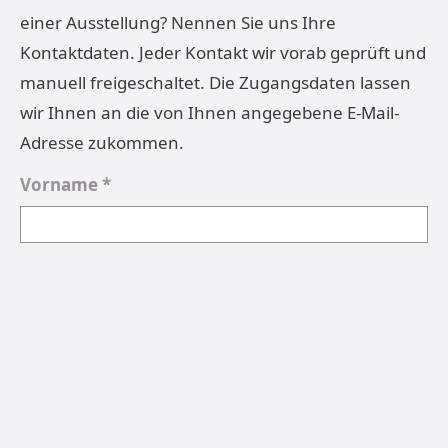
einer Ausstellung? Nennen Sie uns Ihre
Kontaktdaten. Jeder Kontakt wir vorab geprüft und
manuell freigeschaltet. Die Zugangsdaten lassen
wir Ihnen an die von Ihnen angegebene E-Mail-
Adresse zukommen.
Vorname *
Nachname *
E-Mail-Adresse (entspricht auch künftigem
Benutzernamen) *