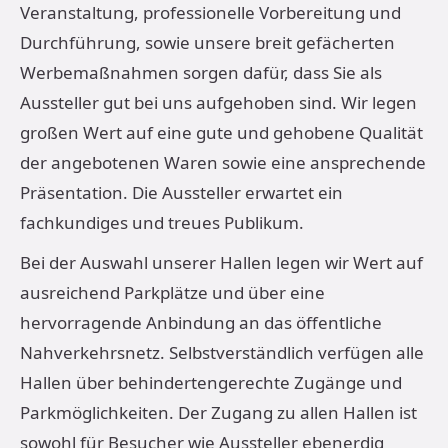
Veranstaltung, professionelle Vorbereitung und
Durchführung, sowie unsere breit gefächerten
Werbemaßnahmen sorgen dafür, dass Sie als
Aussteller gut bei uns aufgehoben sind. Wir legen
großen Wert auf eine gute und gehobene Qualität
der angebotenen Waren sowie eine ansprechende
Präsentation. Die Aussteller erwartet ein
fachkundiges und treues Publikum.
Bei der Auswahl unserer Hallen legen wir Wert auf
ausreichend Parkplätze und über eine
hervorragende Anbindung an das öffentliche
Nahverkehrsnetz. Selbstverständlich verfügen alle
Hallen über behindertengerechte Zugänge und
Parkmöglichkeiten. Der Zugang zu allen Hallen ist
sowohl für Besucher wie Aussteller ebenerdig